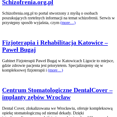
Schizofrenia.org.pl
Schizofrenia.org.pl to portal stworzony z myślą o osobach
poszukujących rzetelnych informacji na temat schizofrenii. Serwis w
przystępny sposób wyjaśnia, czym
(more…)
Fizjoterapia i Rehabilitacja Katowice –
Paweł Bugaj
Gabinet Fizjoterapii Paweł Bugaj w Katowicach Ligocie to miejsce,
gdzie zdrowie pacjenta jest priorytetem. Specjalizujemy się w
kompleksowej fizjoterapii i
(more…)
Centrum Stomatologiczne DentalCover –
implanty zębów Wrocław
Dental Cover, zlokalizowana we Wrocławiu, oferuje kompleksową
opiekę stomatologiczną od niemal dekady. Dzięki