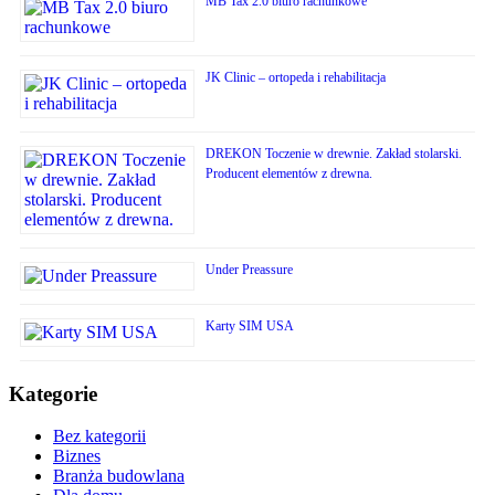
MB Tax 2.0 biuro rachunkowe
JK Clinic – ortopeda i rehabilitacja
DREKON Toczenie w drewnie. Zakład stolarski.
Producent elementów z drewna.
Under Preassure
Karty SIM USA
Kategorie
Bez kategorii
Biznes
Branża budowlana