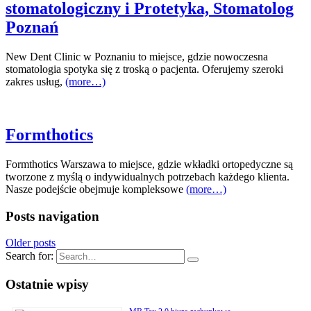
stomatologiczny i Protetyka, Stomatolog
Poznań
New Dent Clinic w Poznaniu to miejsce, gdzie nowoczesna
stomatologia spotyka się z troską o pacjenta. Oferujemy szeroki
zakres usług,
(more…)
Formthotics
Formthotics Warszawa to miejsce, gdzie wkładki ortopedyczne są
tworzone z myślą o indywidualnych potrzebach każdego klienta.
Nasze podejście obejmuje kompleksowe
(more…)
Posts navigation
Older posts
Search for:
Ostatnie wpisy